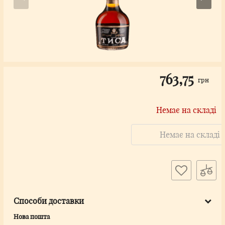
763,75
грн
Немає на складі
Немає на складі
Способи доставки
Нова пошта